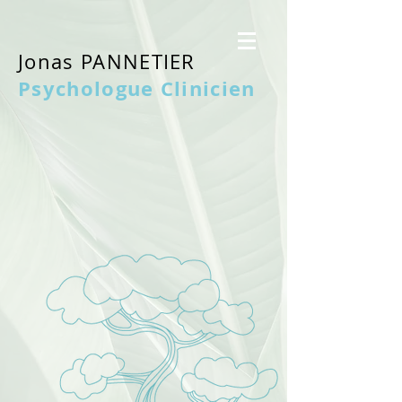
Jonas PANNETIER
Psychologue Clinicien