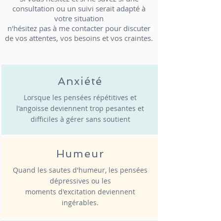
consultation ou un suivi serait adapté à
votre situation
n'hésitez pas à me contacter pour discuter
de vos attentes, vos besoins et vos craintes.
Anxiété
Lorsque les pensées répétitives et
l'angoisse deviennent trop pesantes et
difficiles à gérer sans soutient
Humeur
Quand les sautes d'humeur, les pensées
dépressives ou les
moments d'excitation deviennent
ingérables.