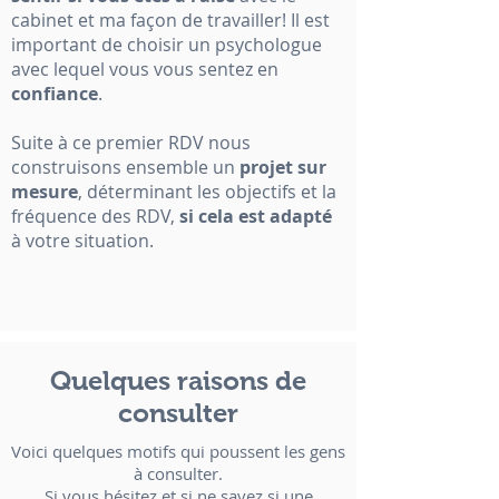
cabinet et ma façon de travailler! Il est
important de choisir un psychologue
avec lequel vous vous sentez en
confiance
.
Suite à ce premier RDV nous
construisons ensemble un
projet sur
mesure
, déterminant les objectifs et la
fréquence des RDV,
si cela est adapté
à votre situation.
Quelques raisons de
consulter
Voici quelques motifs qui poussent les gens
à consulter.
Si vous hésitez et si ne savez si une