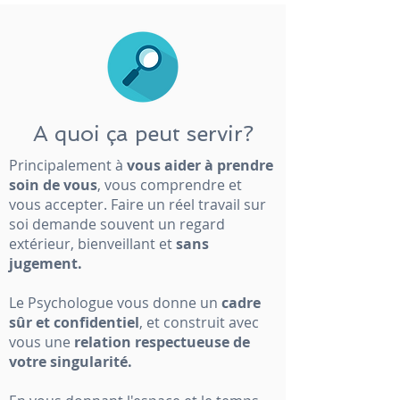
A quoi ça peut servir?
Principalement à
vous aider à prendre
soin de vous
, vous comprendre et
vous accepter. Faire un réel travail sur
soi demande souvent un regard
extérieur, bienveillant et
sans
jugement.
Le Psychologue vous donne un
cadre
sûr et confidentiel
, et construit avec
vous une
relation respectueuse de
votre singularité.