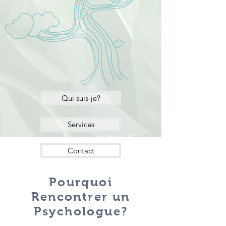
Qui suis-je?
Services
Contact
Pourquoi
Rencontrer un
Psychologue?